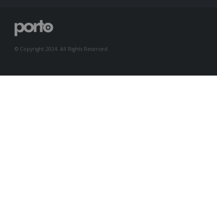
© Copyright 2024. All Rights Reserved.