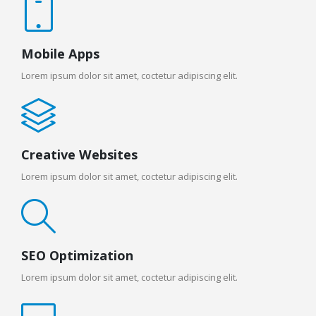
Mobile Apps
Lorem ipsum dolor sit amet, coctetur adipiscing elit.
Creative Websites
Lorem ipsum dolor sit amet, coctetur adipiscing elit.
SEO Optimization
Lorem ipsum dolor sit amet, coctetur adipiscing elit.