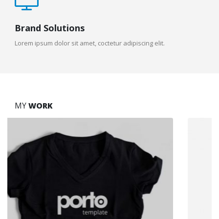
Brand Solutions
Lorem ipsum dolor sit amet, coctetur adipiscing elit.
MY
WORK