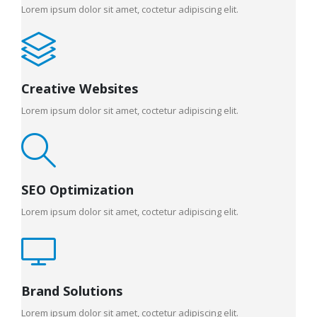
Lorem ipsum dolor sit amet, coctetur adipiscing elit.
Creative Websites
Lorem ipsum dolor sit amet, coctetur adipiscing elit.
SEO Optimization
Lorem ipsum dolor sit amet, coctetur adipiscing elit.
Brand Solutions
Lorem ipsum dolor sit amet, coctetur adipiscing elit.